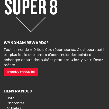
WYNDHAM REWARDS®
Tout le monde mérite d'être récompensé. C'est pourquoi il
est plus facile que jamais d'accumuler des points à
échanger contre des nuitées gratuites. Allez-y, vous l'avez
mérité.
Inscrivez-vous ici
LIENS RAPIDES
- Hôtel
- Chambres
- Activités